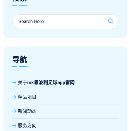
导航
关于
mk恩波利足球app官网
精品项目
新闻动态
服务方向