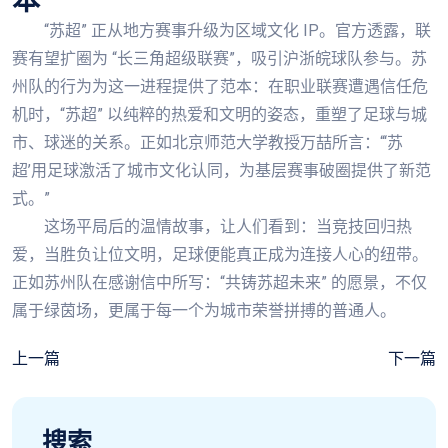
本
“苏超” 正从地方赛事升级为区域文化 IP。官方透露，联
赛有望扩圈为 “长三角超级联赛”，吸引沪浙皖球队参与。苏
州队的行为为这一进程提供了范本：在职业联赛遭遇信任危
机时，“苏超” 以纯粹的热爱和文明的姿态，重塑了足球与城
市、球迷的关系。正如北京师范大学教授万喆所言：“‘苏
超’用足球激活了城市文化认同，为基层赛事破圈提供了新范
式。”
这场平局后的温情故事，让人们看到：当竞技回归热
爱，当胜负让位文明，足球便能真正成为连接人心的纽带。
正如苏州队在感谢信中所写：“共铸苏超未来” 的愿景，不仅
属于绿茵场，更属于每一个为城市荣誉拼搏的普通人。
上一篇
下一篇
搜索