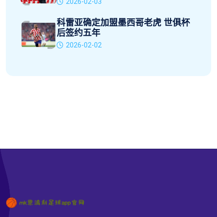
2026-02-03
科雷亚确定加盟墨西哥老虎 世俱杯
后签约五年
2026-02-02