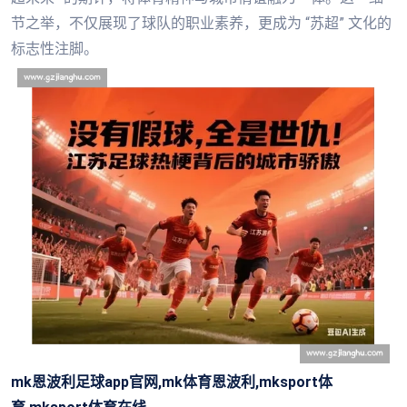
节之举，不仅展现了球队的职业素养，更成为 “苏超” 文化的
标志性注脚。
mk恩波利足球app官网,mk体育恩波利,mksport体