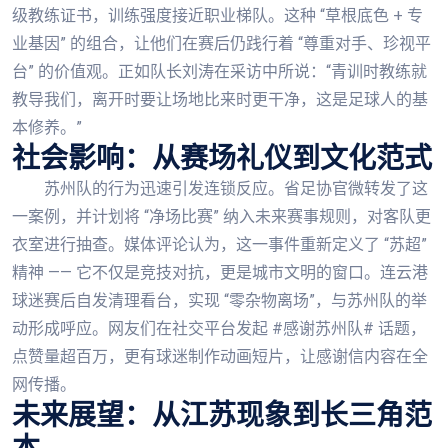
级教练证书，训练强度接近职业梯队。这种 “草根底色 + 专
业基因” 的组合，让他们在赛后仍践行着 “尊重对手、珍视平
台” 的价值观。正如队长刘涛在采访中所说：“青训时教练就
教导我们，离开时要让场地比来时更干净，这是足球人的基
本修养。”
社会影响：从赛场礼仪到文化范式
苏州队的行为迅速引发连锁反应。省足协官微转发了这
一案例，并计划将 “净场比赛” 纳入未来赛事规则，对客队更
衣室进行抽查。媒体评论认为，这一事件重新定义了 “苏超”
精神 —— 它不仅是竞技对抗，更是城市文明的窗口。连云港
球迷赛后自发清理看台，实现 “零杂物离场”，与苏州队的举
动形成呼应。网友们在社交平台发起 #感谢苏州队# 话题，
点赞量超百万，更有球迷制作动画短片，让感谢信内容在全
网传播。
未来展望：从江苏现象到长三角范