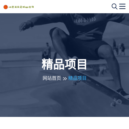
精品项目
网站首页
精品项目