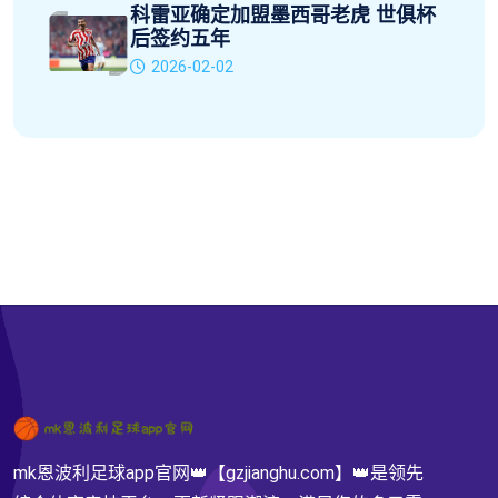
科雷亚确定加盟墨西哥老虎 世俱杯
后签约五年
2026-02-02
mk恩波利足球app官网👑【gzjianghu.com】👑是领先