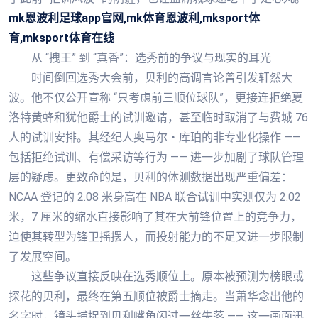
mk恩波利足球app官网,mk体育恩波利,mksport体
育,mksport体育在线
从 “拽王” 到 “真香”：选秀前的争议与现实的耳光
时间倒回选秀大会前，贝利的高调言论曾引发轩然大
波。他不仅公开宣称 “只考虑前三顺位球队”，更接连拒绝夏
洛特黄蜂和犹他爵士的试训邀请，甚至临时取消了与费城 76
人的试训安排。其经纪人奥马尔・库珀的非专业化操作 ——
包括拒绝试训、有偿采访等行为 —— 进一步加剧了球队管理
层的疑虑。更致命的是，贝利的体测数据出现严重偏差：
NCAA 登记的 2.08 米身高在 NBA 联合试训中实测仅为 2.02
米，7 厘米的缩水直接影响了其在大前锋位置上的竞争力，
迫使其转型为锋卫摇摆人，而投射能力的不足又进一步限制
了发展空间。
这些争议直接反映在选秀顺位上。原本被预测为榜眼或
探花的贝利，最终在第五顺位被爵士摘走。当萧华念出他的
名字时，镜头捕捉到贝利嘴角闪过一丝失落 —— 这一画面迅