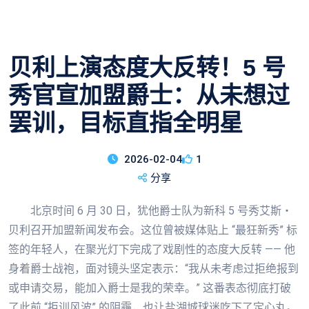
贝利上演态度大反转！5 号
秀官宣加盟爵士：从未想过
罢训，目标直指全明星
2026-02-04
1
分享
北京时间 6 月 30 日，犹他爵士队为新科 5 号秀艾斯・
贝利召开加盟新闻发布会。这位曾被媒体贴上 “最狂新秀” 标
签的年轻人，在聚光灯下完成了戏剧性的态度大反转 —— 他
身着爵士战袍，面对镜头坚定表示：“我从未考虑过拒绝报到
或申请交易，能加入爵士是我的荣幸。” 这番表态彻底打破
了此前 “拒训风波” 的阴霾，也让盐湖城球迷吃下了定心丸。