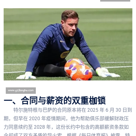
一、合同与薪资的双重枷锁
特尔施特根与巴萨的合同原本将在 2025 年 6 月 30 日到
期，但早在 2020 年疫情期间，他为帮助俱乐部缓解财政压
力同意续约至 2028 年，这份长约中包含的高额薪资条款如
今却成了双方矛盾的导火索。根据《每日体育报》披露，特