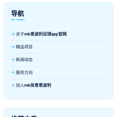
导航
关于
mk恩波利足球app官网
精品项目
新闻动态
服务方向
加入
mk体育恩波利