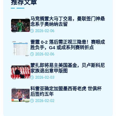
推荐文章
马竞搁置大马丁交易，曼联签门神悬
念系于奥纳纳去留
2026-02-06
雷霆 0-2 落后需正视三隐患！赛眼成
胜负手，G4 或成系列赛转折点
2026-02-06
蒙扎即将易主美国基金，贝卢斯科尼
家族退出意甲版图
2026-02-03
科雷亚确定加盟墨西哥老虎 世俱杯
后签约五年
2026-02-02