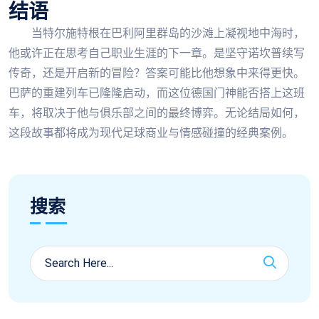
结语
当特尔施特根在巴利阿里群岛的沙滩上凝视地中海时，
他或许正在思考自己职业生涯的下一章。是坚守诺坎普续写
传奇，还是开启新的冒险？答案可能比他想象中来得更快。
巴萨的重建列车已隆隆启动，而这位德国门神能否搭上这班
车，将取决于他与俱乐部之间的最终博弈。无论结局如何，
这段故事都将成为现代足球商业与情感碰撞的经典案例。
搜索