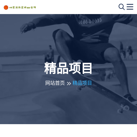
精品项目
网站首页
精品项目