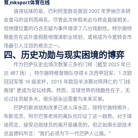
育,mksport体育在线
值得玩味的是，巴利阿里群岛曾因 2002 年罗纳尔多转
会皇马的谈判而闻名。尽管此次休假未必与转会直接相关，
但地理位置的巧合无疑为事件增添了几分戏剧性。特尔施特
根能否在这片度假胜地理清职业规划，或将成为今夏转会市
场最引人注目的悬念之一。
四、历史功勋与现实困境的博弈
作为巴萨队史出场次数第三多的门将（截至 2025 年已
达 487 场），特尔施特根曾随队夺得 6 次西甲冠军、1 次欧
冠冠军等 16 座奖杯，2015 年欧冠半决赛对阵拜仁的 “门线
救球” 更成为足坛经典。然而，足球世界的残酷性在于，无
论过往贡献多大，俱乐部永远需要为未来买单。
巴萨的薪资结构改革已进入深水区，除特尔施特根外，
布斯克茨、阿尔巴等老将的离队也印证了这一趋势。对于球
迷而言，接受功勋球员的离开是痛苦的，但正如俱乐部技术
总监德科所言：“我们必须为下一代巴萨人让路。”