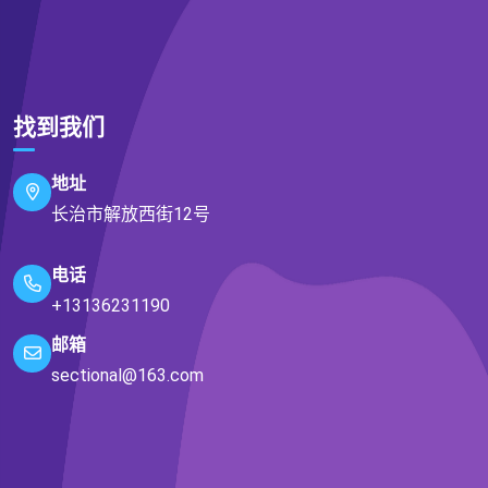
找到我们
地址
长治市解放西街12号
电话
+13136231190
邮箱
sectional@163.com