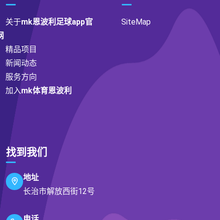
关于
mk恩波利足球app官
SiteMap
网
精品项目
新闻动态
服务方向
加入
mk体育恩波利
找到我们
地址
长治市解放西街12号
电话