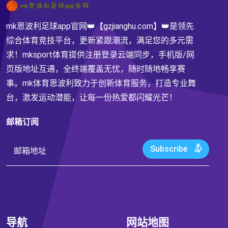
mk恩波利足球app官网👑【gzjianghu.com】👑是领先
综合体育竞技平台，更新紧跟潮流，满足您的多元需
求！mksport体育提供注册登录云端同步，手机版/网
页版地址互通，全终端覆盖无忧，随时随地畅享赛
事。mk体育恩波利致力于创新体育服务，打造专业舞
台，激发运动潜能，让每一份热爱都闪耀光芒！
邮箱订阅
Subscribe
导航
网站地图