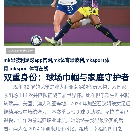
mk恩波利足球app官网,mk体育恩波利,mksport体
育,mksport体育在线
双重身份：球场巾帼与家庭守护者
现年 32 岁的戈里是澳大利亚女足的传奇人物，为国家
队出场 114 次并随队征战三届世界杯。她在俱乐部生涯中辗
转瑞典、美国、澳大利亚等地，2024 年加盟西汉姆联女足后
继续展现中场统治力，本赛季贡献 3 球 3 助攻。克拉拉虽已
退役，但作为前瑞典职业球员，她始终是戈里最坚实的后
盾。两人在 2024 年迎来儿子科比，组成了幸福的四口之